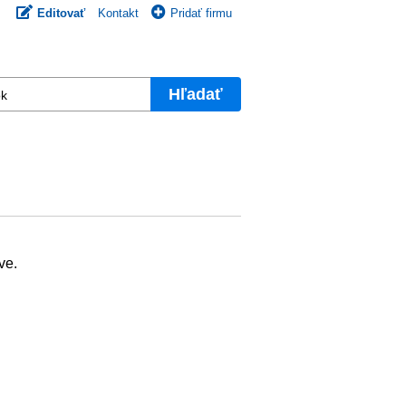
Editovať
Kontakt
Pridať firmu
Hľadať
ve.